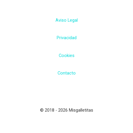
Aviso Legal
Privacidad
Cookies
Contacto
© 2018 - 2026 Misgalletitas