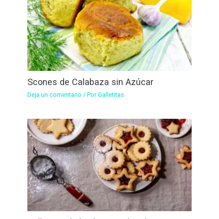
Scones de Calabaza sin Azúcar
Deja un comentario
/ Por
Galletitas