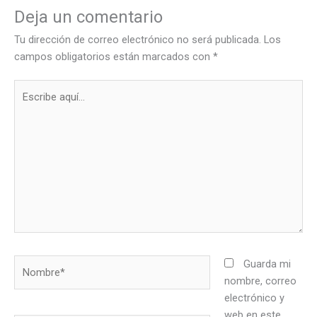
Deja un comentario
Tu dirección de correo electrónico no será publicada.
Los
campos obligatorios están marcados con
*
Escribe
aquí...
Nombre*
Guarda mi
nombre, correo
electrónico y
web en este