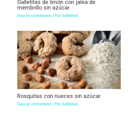
Galletitas de limón con jalea de
membrillo sin azúcar
Deja un comentario
/ Por
Galletitas
Rosquitas con nueces sin azúcar
Deja un comentario
/ Por
Galletitas