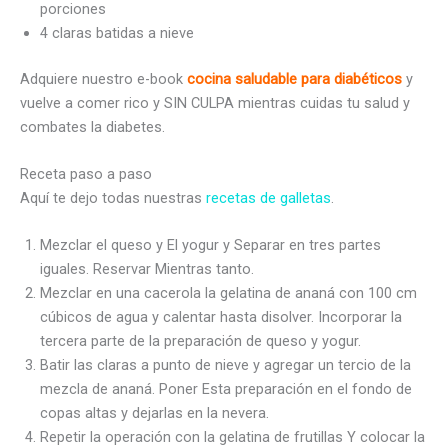
porciones
4 claras batidas a nieve
Adquiere nuestro e-book
cocina saludable para diabéticos
y
vuelve a comer rico y SIN CULPA mientras cuidas tu salud y
combates la diabetes.
Receta paso a paso
Aquí te dejo todas nuestras
recetas de galletas
.
Mezclar el queso y El yogur y Separar en tres partes
iguales. Reservar Mientras tanto.
Mezclar en una cacerola la gelatina de ananá con 100 cm
cúbicos de agua y calentar hasta disolver. Incorporar la
tercera parte de la preparación de queso y yogur.
Batir las claras a punto de nieve y agregar un tercio de la
mezcla de ananá. Poner Esta preparación en el fondo de
copas altas y dejarlas en la nevera.
Repetir la operación con la gelatina de frutillas Y colocar la