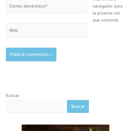
Correo
navegador para
electrónico*
la próxima vez
que comente.
Web
Buscar
Buscar