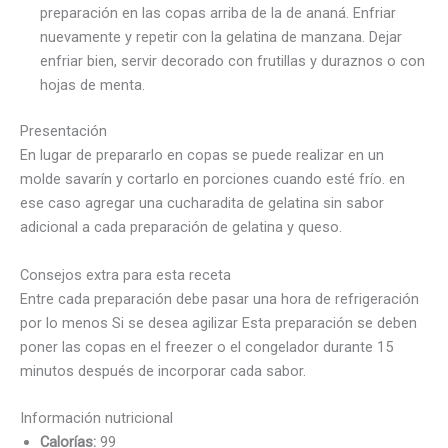
preparación en las copas arriba de la de ananá. Enfriar
nuevamente y repetir con la gelatina de manzana. Dejar
enfriar bien, servir decorado con frutillas y duraznos o con
hojas de menta.
Presentación
En lugar de prepararlo en copas se puede realizar en un
molde savarín y cortarlo en porciones cuando esté frío. en
ese caso agregar una cucharadita de gelatina sin sabor
adicional a cada preparación de gelatina y queso.
Consejos extra para esta receta
Entre cada preparación debe pasar una hora de refrigeración
por lo menos Si se desea agilizar Esta preparación se deben
poner las copas en el freezer o el congelador durante 15
minutos después de incorporar cada sabor.
Información nutricional
Calorías:
99