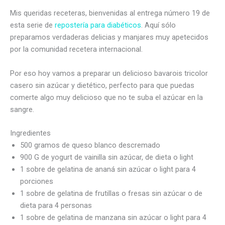
Mis queridas receteras, bienvenidas al entrega número 19 de
esta serie de
repostería para diabéticos
. Aquí sólo
preparamos verdaderas delicias y manjares muy apetecidos
por la comunidad recetera internacional.
Por eso hoy vamos a preparar un delicioso bavarois tricolor
casero sin azúcar y dietético, perfecto para que puedas
comerte algo muy delicioso que no te suba el azúcar en la
sangre.
Ingredientes
500 gramos de queso blanco descremado
900 G de yogurt de vainilla sin azúcar, de dieta o light
1 sobre de gelatina de ananá sin azúcar o light para 4
porciones
1 sobre de gelatina de frutillas o fresas sin azúcar o de
dieta para 4 personas
1 sobre de gelatina de manzana sin azúcar o light para 4