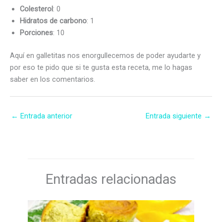
Colesterol
: 0
Hidratos de carbono
: 1
Porciones
: 10
Aquí en galletitas nos enorgullecemos de poder ayudarte y
por eso te pido que si te gusta esta receta, me lo hagas
saber en los comentarios.
←
Entrada anterior
Entrada siguiente
→
Entradas relacionadas