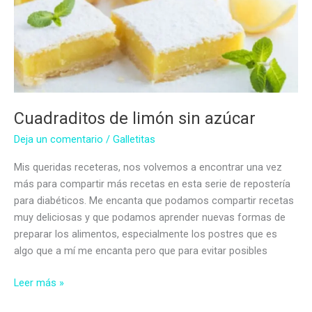
Cuadraditos de limón sin azúcar
Deja un comentario
/
Galletitas
Mis queridas receteras, nos volvemos a encontrar una vez
más para compartir más recetas en esta serie de repostería
para diabéticos. Me encanta que podamos compartir recetas
muy deliciosas y que podamos aprender nuevas formas de
preparar los alimentos, especialmente los postres que es
algo que a mí me encanta pero que para evitar posibles
Cuadraditos
Leer más »
de