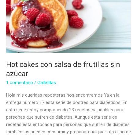
azúcar
Hot cakes con salsa de frutillas sin
azúcar
1 comentario
/
Galletitas
Hola mis queridas reposteras nos encontramos Ya en la
entrega número 17 esta serie de postres para diabéticos. En
esta serie estoy compartiendo 23 recetas saludables para
personas que sufren de diabetes. Aunque esta serie de
recetas está enfocada para personas que sufren de diabetes
también las pueden consumir y preparar cualquier otro tipo de