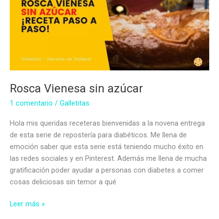
Rosca Vienesa sin azúcar
1 comentario
/
Galletitas
Hola mis queridas receteras bienvenidas a la novena entrega
de esta serie de repostería para diabéticos. Me llena de
emoción saber que esta serie está teniendo mucho éxito en
las redes sociales y en Pinterest. Además me llena de mucha
gratificación poder ayudar a personas con diabetes a comer
cosas deliciosas sin temor a qué
Rosca
Leer más »
Vienesa