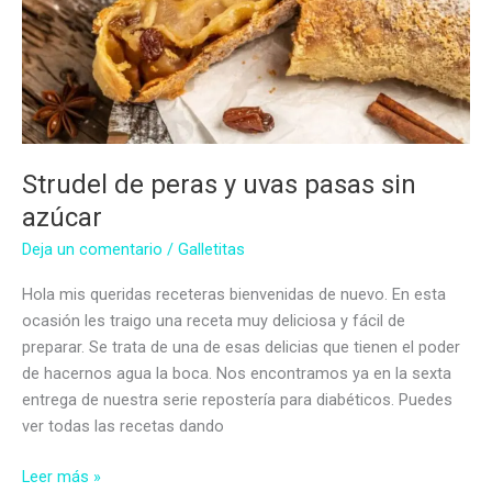
Strudel de peras y uvas pasas sin
azúcar
Deja un comentario
/
Galletitas
Hola mis queridas receteras bienvenidas de nuevo. En esta
ocasión les traigo una receta muy deliciosa y fácil de
preparar. Se trata de una de esas delicias que tienen el poder
de hacernos agua la boca. Nos encontramos ya en la sexta
entrega de nuestra serie repostería para diabéticos. Puedes
ver todas las recetas dando
Strudel
Leer más »