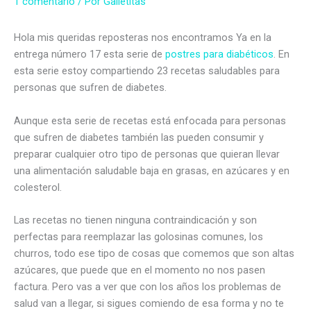
1 comentario
/ Por
Galletitas
Hola mis queridas reposteras nos encontramos Ya en la
entrega número 17 esta serie de
postres para diabéticos
. En
esta serie estoy compartiendo 23 recetas saludables para
personas que sufren de diabetes.
Aunque esta serie de recetas está enfocada para personas
que sufren de diabetes también las pueden consumir y
preparar cualquier otro tipo de personas que quieran llevar
una alimentación saludable baja en grasas, en azúcares y en
colesterol.
Las recetas no tienen ninguna contraindicación y son
perfectas para reemplazar las golosinas comunes, los
churros, todo ese tipo de cosas que comemos que son altas
azúcares, que puede que en el momento no nos pasen
factura. Pero vas a ver que con los años los problemas de
salud van a llegar, si sigues comiendo de esa forma y no te