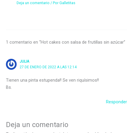
Deja un comentario
/ Por
Galletitas
1 comentario en “Hot cakes con salsa de frutillas sin azúcar”
JULIA
27 DE ENERO DE 2022 A LAS 12:14
Tienen una pinta estupenda!! Se ven riquísimos!!
Bs.
Responder
Deja un comentario