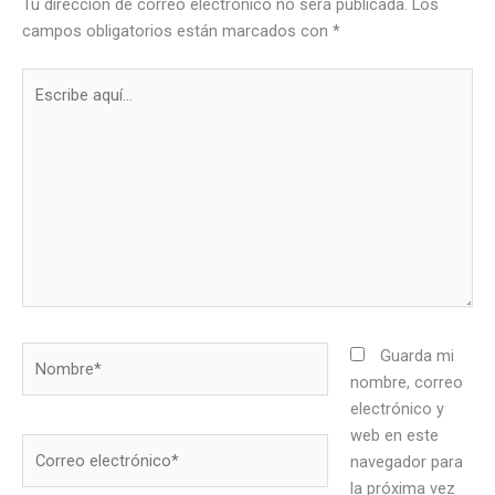
Tu dirección de correo electrónico no será publicada.
Los
campos obligatorios están marcados con
*
Escribe
aquí...
Nombre*
Guarda mi
nombre, correo
electrónico y
web en este
Correo
navegador para
electrónico*
la próxima vez