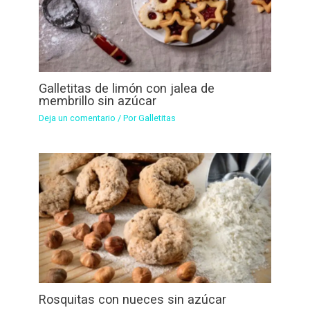
Galletitas de limón con jalea de
membrillo sin azúcar
Deja un comentario
/ Por
Galletitas
Rosquitas con nueces sin azúcar