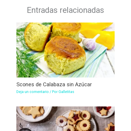
Entradas relacionadas
Scones de Calabaza sin Azúcar
Deja un comentario
/ Por
Galletitas