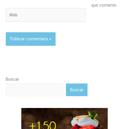
que comente.
Web
Buscar
Buscar