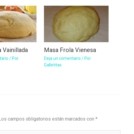
 Vainillada
Masa Frola Vienesa
tario
/ Por
Deja un comentario
/ Por
Galletitas
Los campos obligatorios están marcados con
*