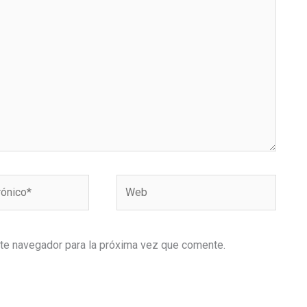
Web
ste navegador para la próxima vez que comente.