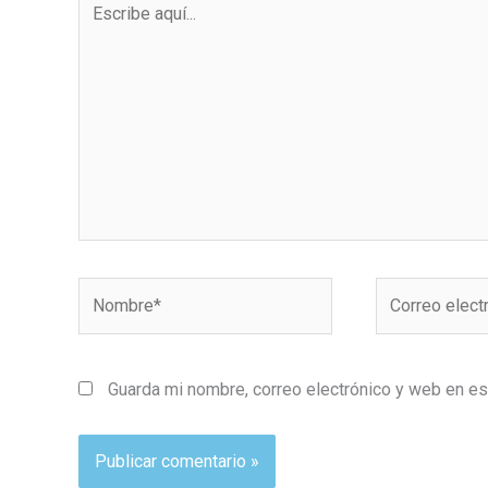
aquí...
Nombre*
Correo
electrónico*
Guarda mi nombre, correo electrónico y web en e