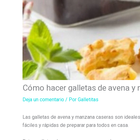
Cómo hacer galletas de avena y
Deja un comentario
/ Por
Galletitas
Las galletas de avena y manzana caseras son ideales
fáciles y rápidas de preparar para todos en casa.