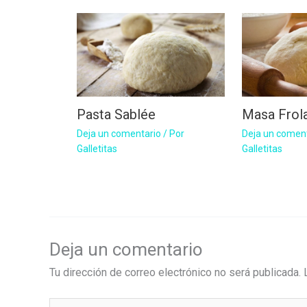
Pasta Sablée
Masa Frola
Deja un comentario
/ Por
Deja un comen
Galletitas
Galletitas
Deja un comentario
Tu dirección de correo electrónico no será publicada.
Escribe