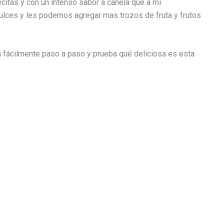
itas y con un intenso sabor a canela que a mi
ulces y les podemos agregar mas trozos de fruta y frutos
fácilmente paso a paso y prueba qué deliciosa es esta