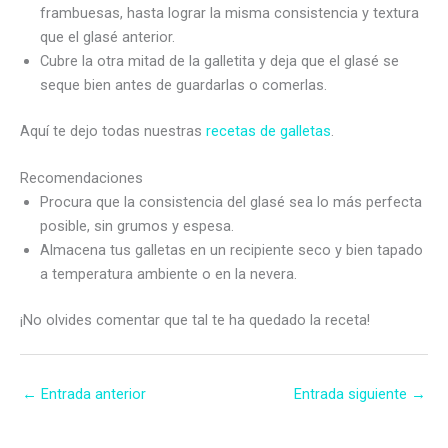
frambuesas, hasta lograr la misma consistencia y textura
que el glasé anterior.
Cubre la otra mitad de la galletita y deja que el glasé se
seque bien antes de guardarlas o comerlas.
Aquí te dejo todas nuestras
recetas de galletas
.
Recomendaciones
Procura que la consistencia del glasé sea lo más perfecta
posible, sin grumos y espesa.
Almacena tus galletas en un recipiente seco y bien tapado
a temperatura ambiente o en la nevera.
¡No olvides comentar que tal te ha quedado la receta!
←
Entrada anterior
Entrada siguiente
→