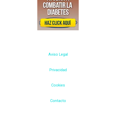
Aviso Legal
Privacidad
Cookies
Contacto