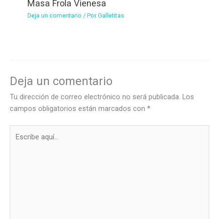
Masa Frola Vienesa
Deja un comentario
/ Por
Galletitas
Deja un comentario
Tu dirección de correo electrónico no será publicada.
Los
campos obligatorios están marcados con
*
Escribe
aquí...