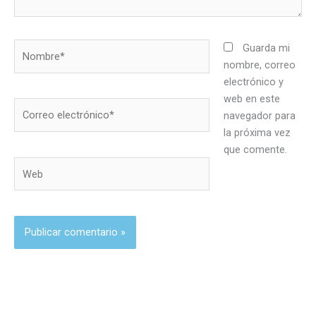
Nombre*
Guarda mi
nombre, correo
electrónico y
web en este
Correo
navegador para
electrónico*
la próxima vez
que comente.
Web