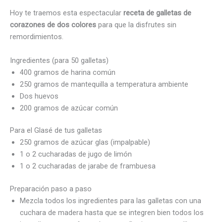
Hoy te traemos esta espectacular
receta de galletas de
corazones de dos colores
para que la disfrutes sin
remordimientos.
Ingredientes (para 50 galletas)
400 gramos de harina común
250 gramos de mantequilla a temperatura ambiente
Dos huevos
200 gramos de azúcar común
Para el Glasé de tus galletas
250 gramos de azúcar glas (impalpable)
1 o 2 cucharadas de jugo de limón
1 o 2 cucharadas de jarabe de frambuesa
Preparación paso a paso
Mezcla todos los ingredientes para las galletas con una
cuchara de madera hasta que se integren bien todos los