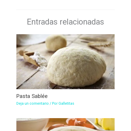
Entradas relacionadas
Pasta Sablée
Deja un comentario
/ Por
Galletitas