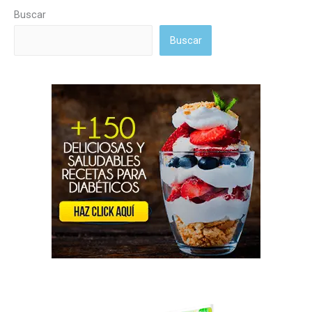
Buscar
Buscar