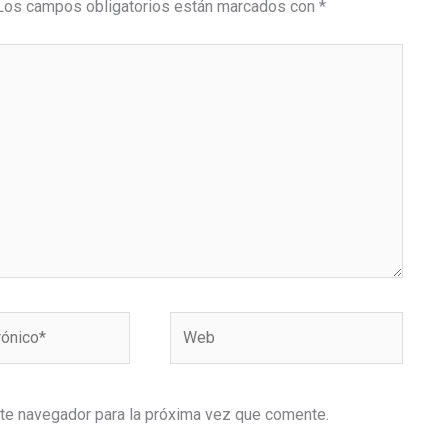
Los campos obligatorios están marcados con
*
Web
ste navegador para la próxima vez que comente.