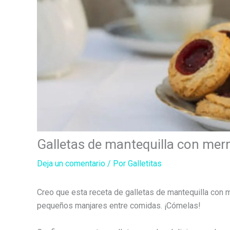
Galletas de mantequilla con me
Deja un comentario
/ Por
Galletitas
Creo que esta receta de galletas de mantequilla con m
pequeños manjares entre comidas. ¡Cómelas!