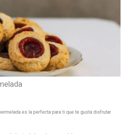
rmelada
ermelada es la perfecta para ti que te gusta disfrutar