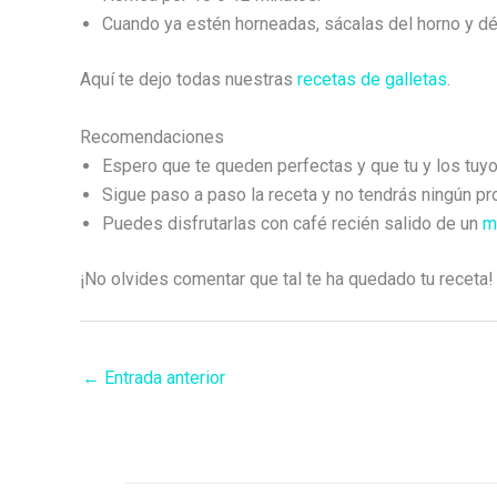
Cuando ya estén horneadas, sácalas del horno y déja
Aquí te dejo todas nuestras
recetas de galletas
.
Recomendaciones
Espero que te queden perfectas y que tu y los tuyo
Sigue paso a paso la receta y no tendrás ningún p
Puedes disfrutarlas con café recién salido de un
m
¡No olvides comentar que tal te ha quedado tu receta!
←
Entrada anterior