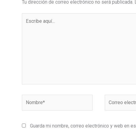
Tu dirección de correo electrónico no será publicada.
Escribe
aquí...
Nombre*
Correo
electrónico*
Guarda mi nombre, correo electrónico y web en e