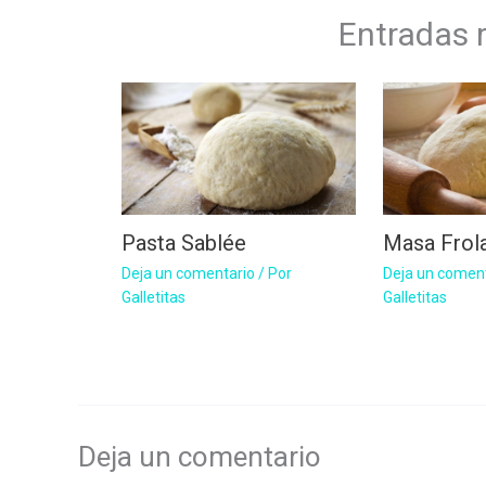
Entradas 
Pasta Sablée
Masa Frola
Deja un comentario
/ Por
Deja un comen
Galletitas
Galletitas
Deja un comentario