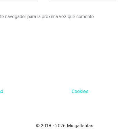
ste navegador para la próxima vez que comente.
ad
Cookies
© 2018 - 2026 Misgalletitas