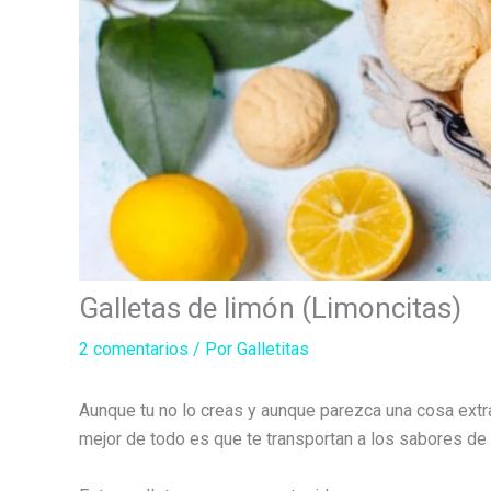
Galletas de limón (Limoncitas)
2 comentarios
/ Por
Galletitas
Aunque tu no lo creas y aunque parezca una cosa extr
mejor de todo es que te transportan a los sabores de