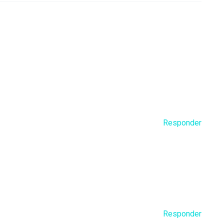
Responder
Responder