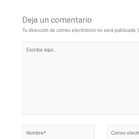
Deja un comentario
Tu dirección de correo electrónico no será publicada.
Escribe
aquí...
Nombre*
Correo
electrónico*