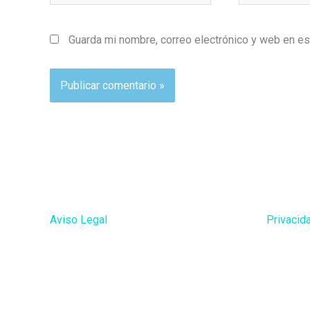
Guarda mi nombre, correo electrónico y web en e
Aviso Legal
Privacid