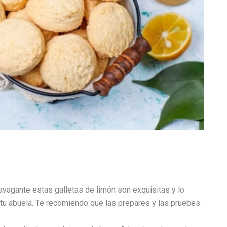
avagante estas galletas de limón son exquisitas y lo
 tu abuela. Te recomiendo que las prepares y las pruebes.