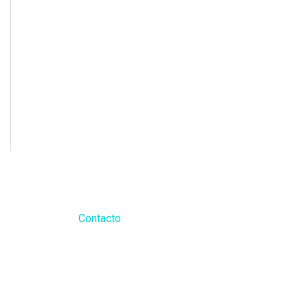
Contacto