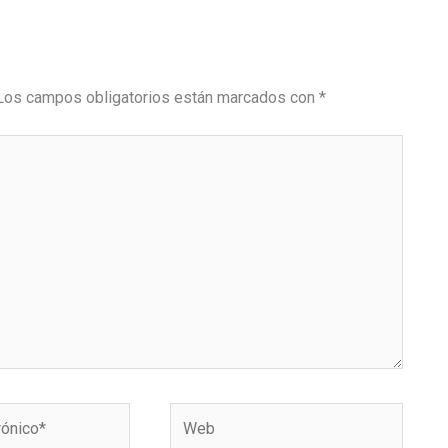
Los campos obligatorios están marcados con
*
Web