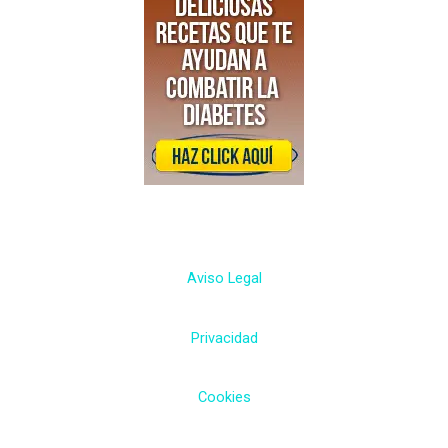
Aviso Legal
Privacidad
Cookies