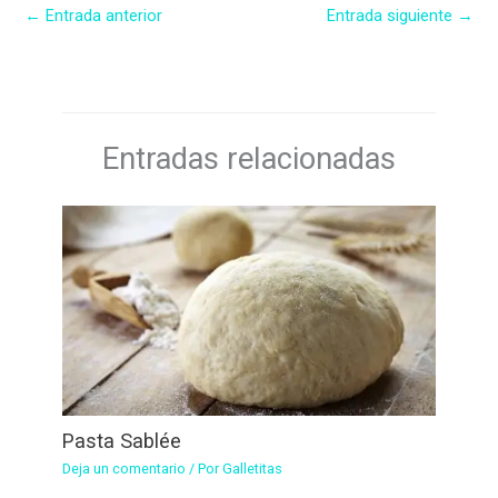
←
Entrada anterior
Entrada siguiente
→
Entradas relacionadas
Pasta Sablée
Deja un comentario
/ Por
Galletitas