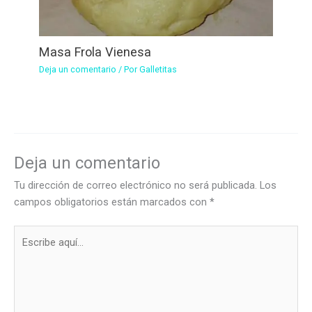
Masa Frola Vienesa
Deja un comentario
/ Por
Galletitas
Deja un comentario
Tu dirección de correo electrónico no será publicada.
Los
campos obligatorios están marcados con
*
Escribe
aquí...