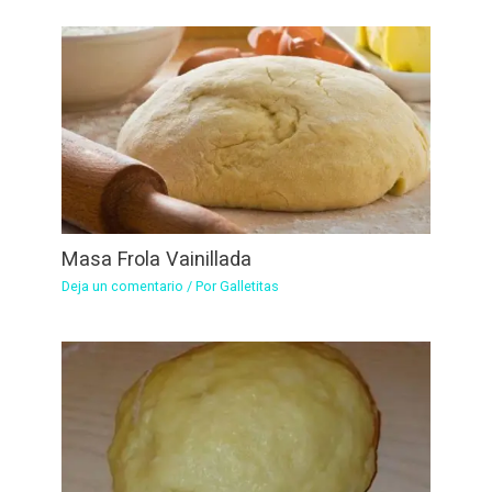
Masa Frola Vainillada
Deja un comentario
/ Por
Galletitas