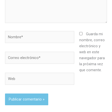
Nombre*
Guarda mi
nombre, correo
electrónico y
web en este
Correo
navegador para
electrónico*
la próxima vez
que comente.
Web