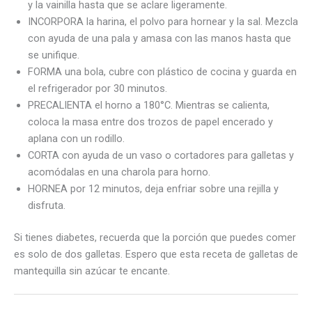
y la vainilla hasta que se aclare ligeramente.
INCORPORA la harina, el polvo para hornear y la sal. Mezcla
con ayuda de una pala y amasa con las manos hasta que
se unifique.
FORMA una bola, cubre con plástico de cocina y guarda en
el refrigerador por 30 minutos.
PRECALIENTA el horno a 180°C. Mientras se calienta,
coloca la masa entre dos trozos de papel encerado y
aplana con un rodillo.
CORTA con ayuda de un vaso o cortadores para galletas y
acomódalas en una charola para horno.
HORNEA por 12 minutos, deja enfriar sobre una rejilla y
disfruta.
Si tienes diabetes, recuerda que la porción que puedes comer
es solo de dos galletas. Espero que esta receta de galletas de
mantequilla sin azúcar te encante.