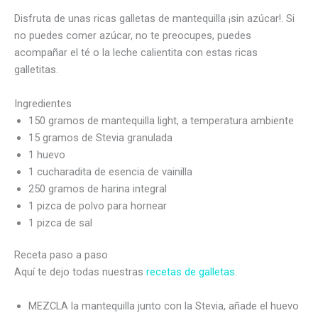
Disfruta de unas ricas galletas de mantequilla ¡sin azúcar!. Si
no puedes comer azúcar, no te preocupes, puedes
acompañar el té o la leche calientita con estas ricas
galletitas.
Ingredientes
150 gramos de mantequilla light, a temperatura ambiente
15 gramos de Stevia granulada
1 huevo
1 cucharadita de esencia de vainilla
250 gramos de harina integral
1 pizca de polvo para hornear
1 pizca de sal
Receta paso a paso
Aquí te dejo todas nuestras
recetas de galletas
.
MEZCLA la mantequilla junto con la Stevia, añade el huevo