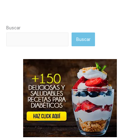
Buscar
Buscar